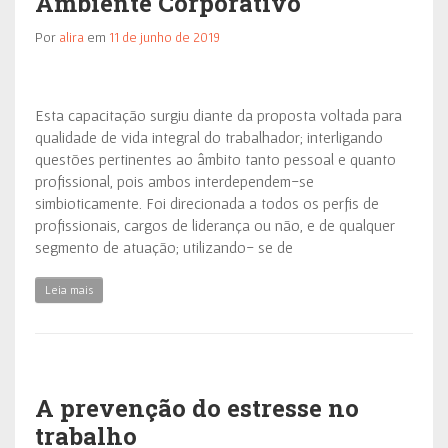
Ambiente Corporativo
Por
alira
em
11 de junho de 2019
Esta capacitação surgiu diante da proposta voltada para
qualidade de vida integral do trabalhador; interligando
questões pertinentes ao âmbito tanto pessoal e quanto
profissional, pois ambos interdependem-se
simbioticamente. Foi direcionada a todos os perfis de
profissionais, cargos de liderança ou não, e de qualquer
segmento de atuação; utilizando- se de
Leia mais
A prevenção do estresse no
trabalho