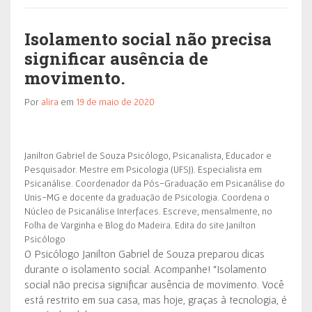
Isolamento social não precisa
significar ausência de
movimento.
Por
alira
em
19 de maio de 2020
Janilton Gabriel de Souza Psicólogo, Psicanalista, Educador e
Pesquisador. Mestre em Psicologia (UFSJ). Especialista em
Psicanálise. Coordenador da Pós-Graduação em Psicanálise do
Unis-MG e docente da graduação de Psicologia. Coordena o
Núcleo de Psicanálise Interfaces. Escreve, mensalmente, no
Folha de Varginha e Blog do Madeira. Edita do site Janilton
Psicólogo
O Psicólogo Janilton Gabriel de Souza preparou dicas
durante o isolamento social. Acompanhe! “Isolamento
social não precisa significar ausência de movimento. Você
está restrito em sua casa, mas hoje, graças à tecnologia, é