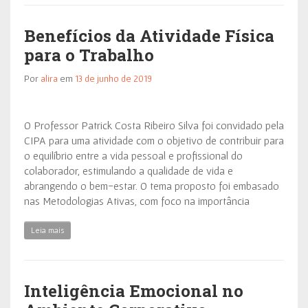
Benefícios da Atividade Física
para o Trabalho
Por
alira
em
13 de junho de 2019
O Professor Patrick Costa Ribeiro Silva foi convidado pela
CIPA para uma atividade com o objetivo de contribuir para
o equilíbrio entre a vida pessoal e profissional do
colaborador, estimulando a qualidade de vida e
abrangendo o bem-estar. O tema proposto foi embasado
nas Metodologias Ativas, com foco na importância
Leia mais
Inteligência Emocional no