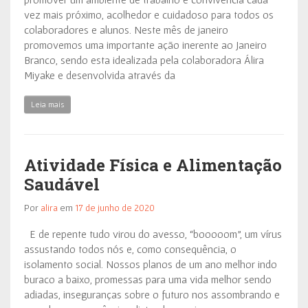
vez mais próximo, acolhedor e cuidadoso para todos os
colaboradores e alunos. Neste mês de janeiro
promovemos uma importante ação inerente ao Janeiro
Branco, sendo esta idealizada pela colaboradora Álira
Miyake e desenvolvida através da
Leia mais
Atividade Física e Alimentação
Saudável
Por
alira
em
17 de junho de 2020
E de repente tudo virou do avesso, “booooom”, um vírus
assustando todos nós e, como consequência, o
isolamento social. Nossos planos de um ano melhor indo
buraco a baixo, promessas para uma vida melhor sendo
adiadas, inseguranças sobre o futuro nos assombrando e