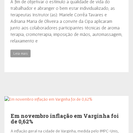
A fim de objetivar o estímulo a qualidade de vida do
trabalhador e abranger o bem estar individualizado, as
terapeutas Instrutor (as): Mariele Corrêa Tavares e
Adriana Maria de Oliveira a convite da Cipa aplicaram
junto aos colaboradores participantes técnicas de aroma
terapia, cromoterapia, imposição de mãos, automassagem,
relaxamento e
Leia mais
Em novembro inflação em Varginha foi
de 0,62%
A inflação geral na cidade de Varginha, medida pelo IMPC-Unis,