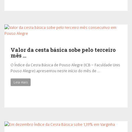
Valor da cesta básica sobe pelo terceiro
mês …
O Índice da Cesta Básica de Pouso Alegre (ICB – Faculdade Unis
Pouso Alegre) apresentou neste início do mês de …
Leia mais