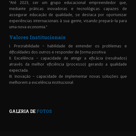
"Até 2023, ser um grupo educacional empreendedor que,
mediante práticas inovadoras e tecnológicas capazes de
assegurar educação de qualidade, se destaca por oportunizar
experiências internacionais à sua gente, visando prepará-la para
uma nova economia."
Valores Institucionais
I. Prestabilidade - habilidade de entender os problemas e
dificuldades dos outros e responder de forma positiva.
II. Excelência - capacidade de atingir a eficácia (resultados)
através da melhor eficiência (processo) gerando a qualidade
expectada.
III. Inovação - capacidade de implementar novas soluções que
melhorem a excelência institucional.
GALERIA DE
FOTOS